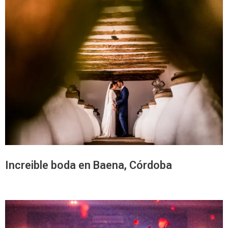
Increible boda en Baena, Córdoba