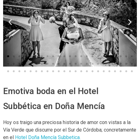
Emotiva boda en el Hotel
Subbética en Doña Mencía
Hoy os traigo una preciosa historia de amor con vistas a la
Vía Verde que discurre por el Sur de Córdoba; concretamente
en el
Hotel Doña Mencía Subbetica.