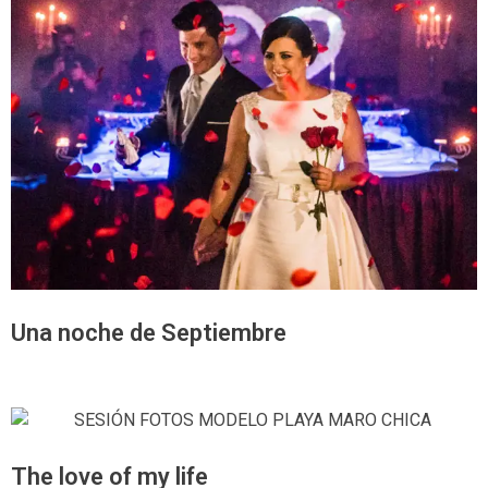
Una noche de Septiembre
The love of my life