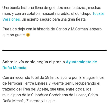
Una bonita historia llena de grandes momentazos, muchas
risas y con un colofón musical increible; el del Grupo
Tocata
Versiones
. Un acierto seguro para una gran fiesta.
Pues os dejo con la historia de Carlos y M.Carmen; espero
que os guste
Sobre la vía verde según el propio
Ayuntamiento de
Doña Mencía
.
Con un recorrido total de 58 km, discurre por la antigua línea
de ferrocarril entre Linares y Puente Genil, recuperando el
trazado del Tren del Aceite, que unía, entre otros, los
municipios de la Subbética Cordobesa de Lucena, Cabra,
Doña Mencía, Zuheros y Luque.