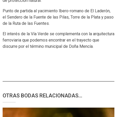
de protección natural.
Punto de partida al yacimiento Ibero-romano de El Laderón,
el Sendero de la Fuente de las Pilas, Torre de la Plata y paso
de la Ruta de las Fuentes.
El interés de la Vía Verde se complementa con la arquitectura
ferroviaria que podemos encontrar en el trayecto que
discurre por el término municipal de Doña Mencía.
OTRAS BODAS RELACIONADAS...