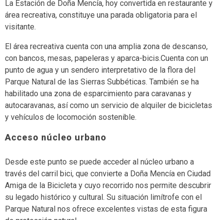
La Estación de Doña Mencía, hoy convertida en restaurante y
área recreativa, constituye una parada obligatoria para el
visitante.
El área recreativa cuenta con una amplia zona de descanso,
con bancos, mesas, papeleras y aparca-bicis.Cuenta con un
punto de agua y un sendero interpretativo de la flora del
Parque Natural de las Sierras Subbéticas. También se ha
habilitado una zona de esparcimiento para caravanas y
autocaravanas, así como un servicio de alquiler de bicicletas
y vehículos de locomoción sostenible.
Acceso núcleo urbano
Desde este punto se puede acceder al núcleo urbano a
través del carril bici, que convierte a Doña Mencía en Ciudad
Amiga de la Bicicleta y cuyo recorrido nos permite descubrir
su legado histórico y cultural. Su situación limítrofe con el
Parque Natural nos ofrece excelentes vistas de esta figura