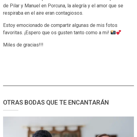
de Pilar y Manuel en Porcuna, la alegría y el amor que se
respiraba en el aire eran contagiosos.
Estoy emocionado de compartir algunas de mis fotos
favoritas. ¡Espero que os gusten tanto como a mi!
Miles de gracias!!!
OTRAS BODAS QUE TE ENCANTARÁN