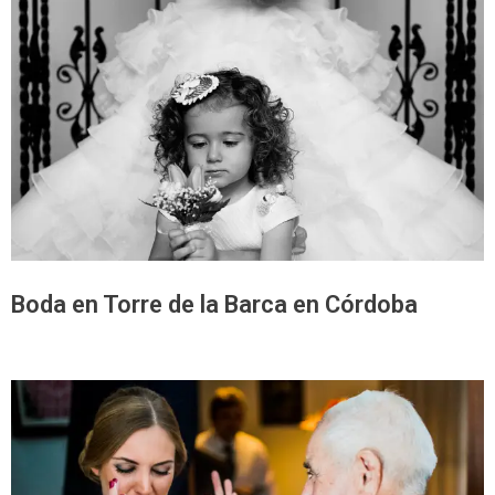
Boda en Torre de la Barca en Córdoba