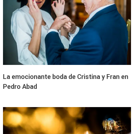
La emocionante boda de Cristina y Fran en
Pedro Abad