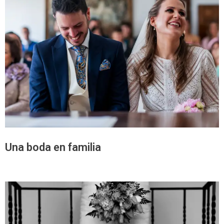
Una boda en familia