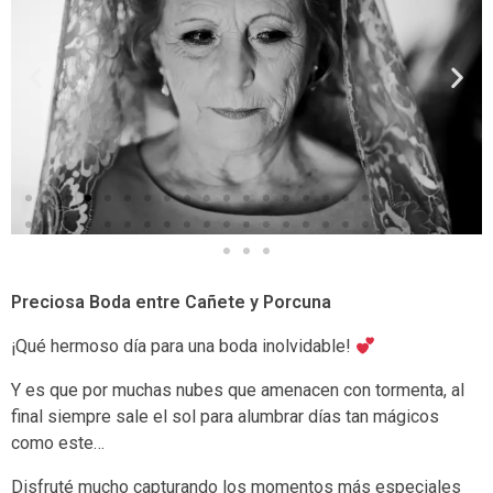
Preciosa Boda entre Cañete y Porcuna
¡Qué hermoso día para una boda inolvidable!
Y es que por muchas nubes que amenacen con tormenta, al
final siempre sale el sol para alumbrar días tan mágicos
como este…
Disfruté mucho capturando los momentos más especiales