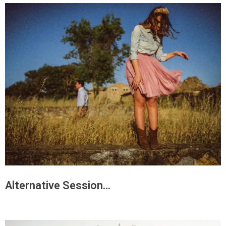
Alternative Session…