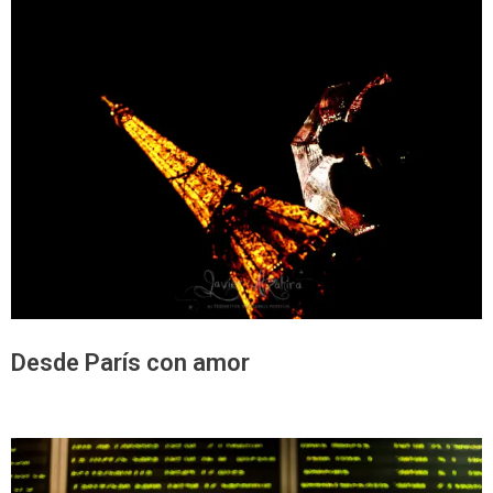
Desde París con amor