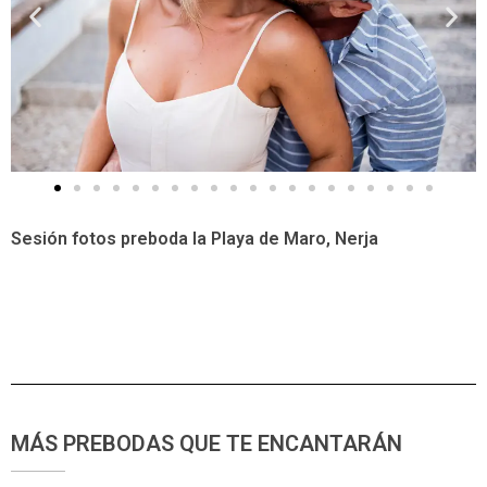
Sesión fotos preboda la Playa de Maro, Nerja
MÁS PREBODAS QUE TE ENCANTARÁN