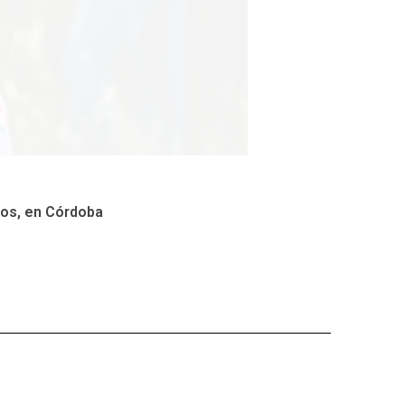
los, en Córdoba