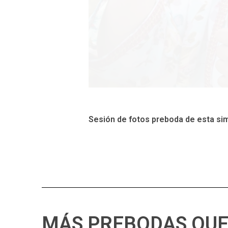
Sesión de fotos preboda de esta sim
MÁS PREBODAS QUE