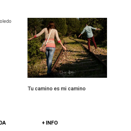
Tu camino es mi camino
DA
+ INFO