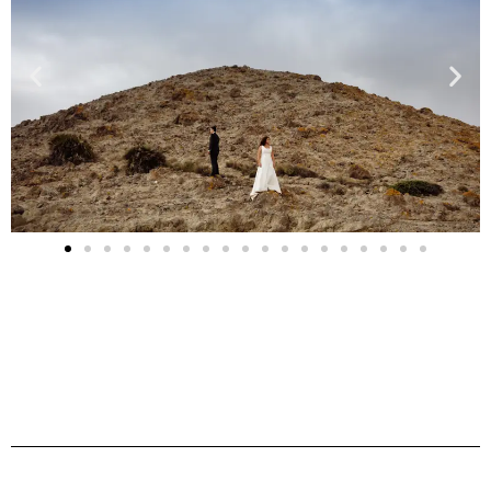
FOTOS POSTBODA CABO DE GATA ALMERIA