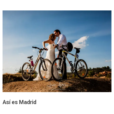
Así es Madrid