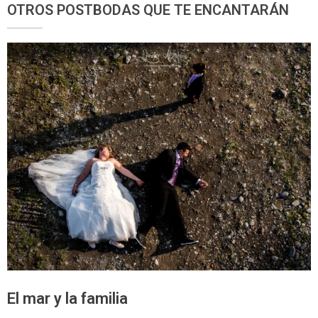
OTROS POSTBODAS QUE TE ENCANTARÁN
El mar y la familia