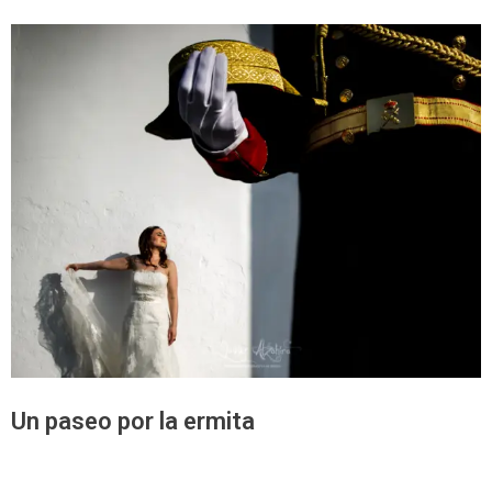
Un paseo por la ermita